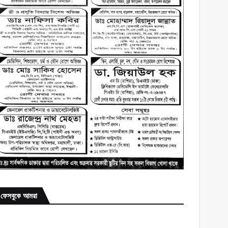
ফেসবুকে আমরা