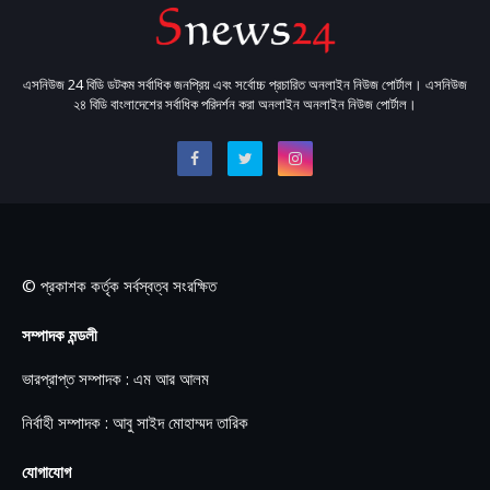
এসনিউজ 24 বিডি ডটকম সর্বাধিক জনপ্রিয় এবং সর্বোচ্চ প্রচারিত অনলাইন নিউজ পোর্টাল। এসনিউজ
২৪ বিডি বাংলাদেশের সর্বাধিক পরিদর্শন করা অনলাইন অনলাইন নিউজ পোর্টাল।
© প্রকাশক কর্তৃক সর্বস্বত্ব সংরক্ষিত
সম্পাদক মন্ডলী
ভারপ্রাপ্ত সম্পাদক : এম আর আলম
নির্বাহী সম্পাদক : আবু সাইদ মোহাম্মদ তারিক
যোগাযোগ