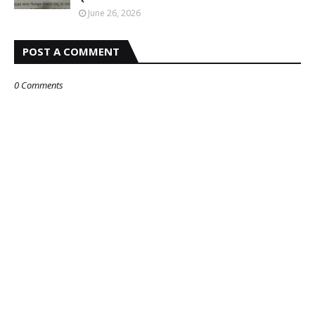
June 26, 2026
POST A COMMENT
0 Comments