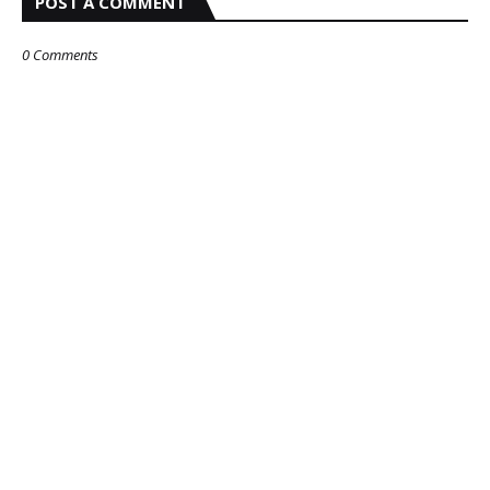
POST A COMMENT
0 Comments