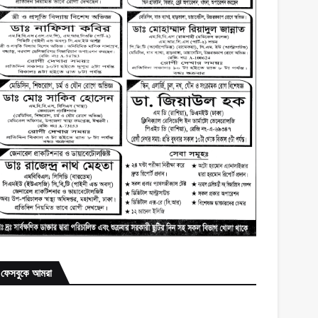
ফেসবুকে আমরা