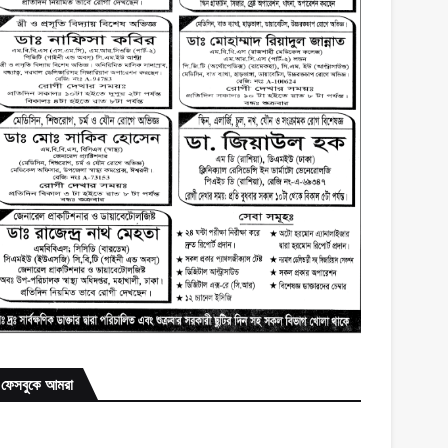
ফেসবুকে আমরা