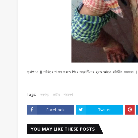
ক্যাপশন ॥ দায়িত্ব পালন করতে গিয়ে সন্ত্রাসীদের হাতে আহত বাহিনীর সদস্যরা।
Tags:
অন্যান্য
জাতীয়
সারাদেশ
Facebook
Twitter
YOU MAY LIKE THESE POSTS