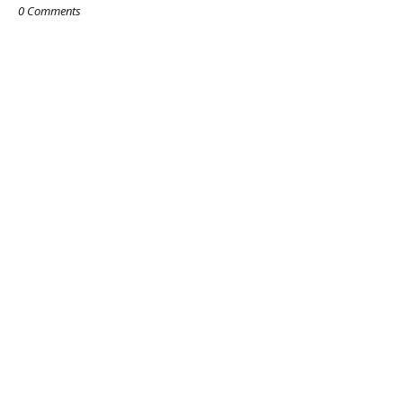
0 Comments