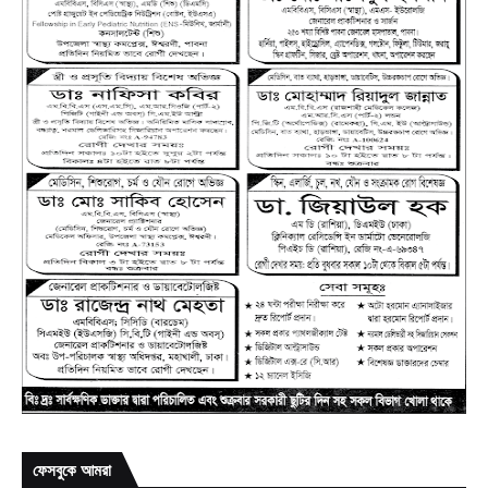
ফেসবুকে আমরা