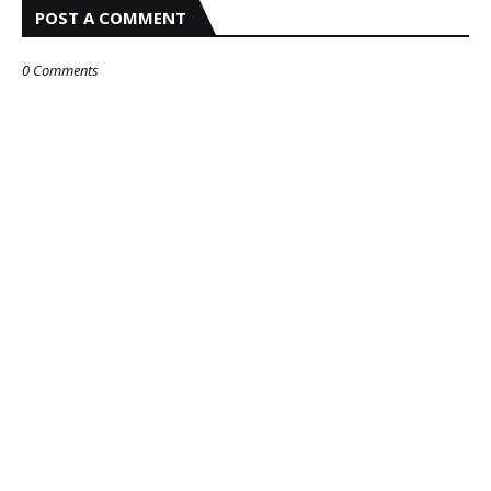
POST A COMMENT
0 Comments