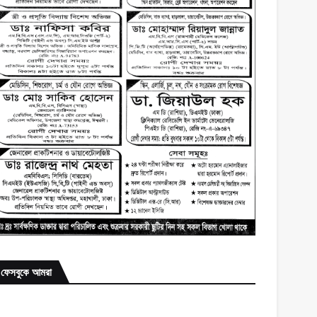
ফেসবুকে আমরা