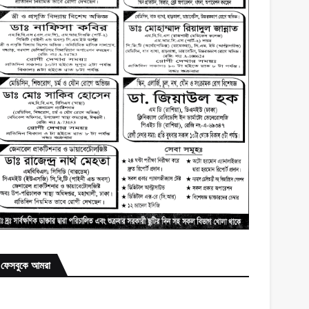
ফেসবুকে আমরা