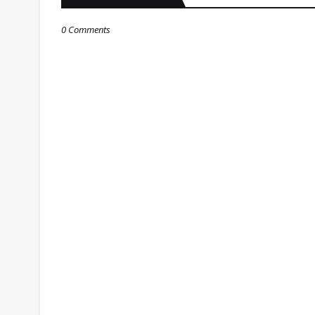
0 Comments